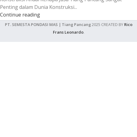
Penting dalam Dunia Konstruksi...
Continue reading
PT. SEMESTA PONDASI MAS | Tiang Pancang
2025 CREATED BY
Rico
Frans Leonardo
.