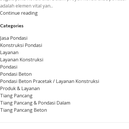
adalah elemen vital yan...
Continue reading
Categories
Jasa Pondasi
Konstruksi Pondasi
Layanan
Layanan Konstruksi
Pondasi
Pondasi Beton
Pondasi Beton Pracetak / Layanan Konstruksi
Produk & Layanan
Tiang Pancang
Tiang Pancang & Pondasi Dalam
Tiang Pancang Beton